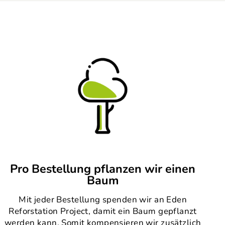
Pro Bestellung pflanzen wir einen
Baum
Mit jeder Bestellung spenden wir an Eden
Reforstation Project, damit ein Baum gepflanzt
werden kann. Somit kompensieren wir zusätzlich