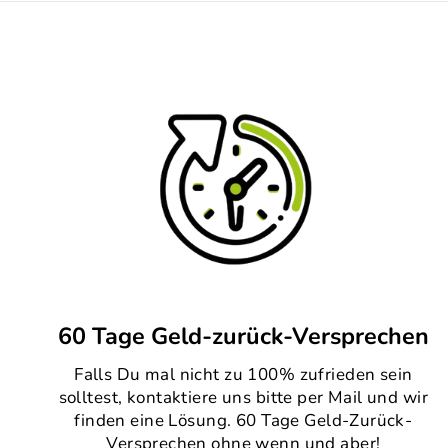
60 Tage Geld-zurück-Versprechen
Falls Du mal nicht zu 100% zufrieden sein
solltest, kontaktiere uns bitte per Mail und wir
finden eine Lösung. 60 Tage Geld-Zurück-
Versprechen ohne wenn und aber!