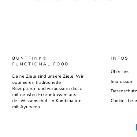
BUNTFINK®
INFOS
FUNCTIONAL FOOD
Über uns
Deine Ziele sind unsere Ziele! Wir
Impressum
optimieren traditionelle
Rezepturen und verbessern diese
Datenschut
mit neusten Erkenntnissen aus
Cookies bea
der Wissenschaft in Kombination
mit Ayurveda.