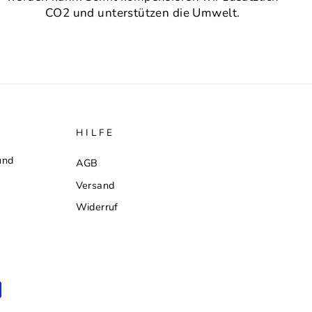
CO2 und unterstützen die Umwelt.
HILFE
und
AGB
Versand
Widerruf