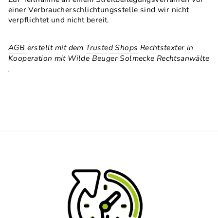
einer Verbraucherschlichtungsstelle sind wir nicht
verpflichtet und nicht bereit.
AGB
erstellt mit dem
Trusted Shops
Rechtstexter in
Kooperation mit
Wilde Beuger Solmecke Rechtsanwälte
.