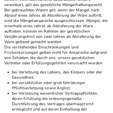
vereinbart, gilt das gesetzliche Mängelhaftungsrecht.
Bei gebrauchten Waren gilt: wenn der Mangel nach
Ablauf eines Jahres ab Ablieferung der Ware auftritt,
sind die Mängelansprüche ausgeschlossen. Mängel, die
innerhalb eines Jahres ab Ablieferung der Ware
auftreten, können im Rahmen der gesetzlichen
Verjährungsfrist von zwei Jahren ab Ablieferung der
Ware geltend gemacht werden.
Die vorstehenden Einschränkungen und
Fristverkürzungen gelten nicht für Ansprüche aufgrund
von Schäden, die durch uns, unsere gesetzlichen
Vertreter oder Erfüllungsgehilfen verursacht wurden
bei Verletzung des Lebens, des Körpers oder der
Gesundheit,
bei vorsätzlicher oder grob fahrlässiger
Pflichtverletzung sowie Arglist,
bei Verletzung wesentlicher Vertragspflichten,
deren Erfüllung die ordnungsgemäße
Durchführung des Vertrages überhaupt erst
ermöglicht und auf deren Einhaltung der