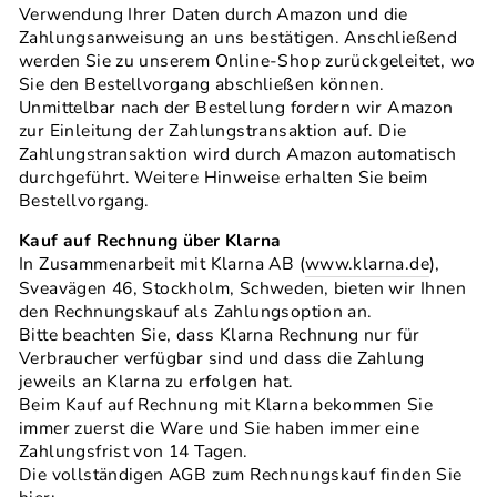
Verwendung Ihrer Daten durch Amazon und die
Zahlungsanweisung an uns bestätigen. Anschließend
werden Sie zu unserem Online-Shop zurückgeleitet, wo
Sie den Bestellvorgang abschließen können.
Unmittelbar nach der Bestellung fordern wir Amazon
zur Einleitung der Zahlungstransaktion auf. Die
Zahlungstransaktion wird durch Amazon automatisch
durchgeführt. Weitere Hinweise erhalten Sie beim
Bestellvorgang.
Kauf auf Rechnung über Klarna
In Zusammenarbeit mit Klarna AB (
www.klarna.de
),
Sveavägen 46, Stockholm, Schweden, bieten wir Ihnen
den Rechnungskauf als Zahlungsoption an.
Bitte beachten Sie, dass Klarna Rechnung nur für
Verbraucher verfügbar sind und dass die Zahlung
jeweils an Klarna zu erfolgen hat.
Beim Kauf auf Rechnung mit Klarna bekommen Sie
immer zuerst die Ware und Sie haben immer eine
Zahlungsfrist von 14 Tagen.
Die vollständigen AGB zum Rechnungskauf finden Sie