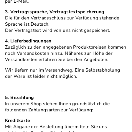
per E-Mail.
3. Vertragssprache, Vertragstextspeicherung
Die für den Vertragsschluss zur Verfügung stehende
Sprache ist Deutsch.
Der Vertragstext wird von uns nicht gespeichert.
4. Lieferbedingungen
Zuzüglich zu den angegebenen Produktpreisen kommen
noch Versandkosten hinzu. Näheres zur Höhe der
Versandkosten erfahren Sie bei den Angeboten.
Wir liefern nur im Versandweg. Eine Selbstabholung
der Ware ist leider nicht möglich.
5. Bezahlung
In unserem Shop stehen Ihnen grundsätzlich die
folgenden Zahlungsarten zur Verfügung:
Kreditkarte
Mit Abgabe der Bestellung übermitteln Sie uns