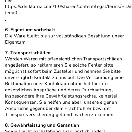
hier:
https://cdn.klarna.com/1.0/shared/content/legal/terms/EID/
fee=0
.
6. Eigentumsvorbehalt
Die Ware bleibt bis zur vollständigen Bezahlung unser
Eigentum.
7. Transportschäden
Werden Waren mit offensichtlichen Transportschäden
angeliefert, so reklamieren Sie solche Fehler bitte
möglichst sofort beim Zusteller und nehmen Sie bitte
unverzüglich Kontakt zu uns auf. Die Versäumung einer
Reklamation oder Kontaktaufnahme hat für Ihre
gesetzlichen Ansprüche und deren Durchsetzung,
insbesondere Ihre Gewährleistungsrechte, keinerlei
Konsequenzen. Sie helfen uns aber, unsere eigenen
Ansprüche gegenüber dem Frachtführer bzw. der
Transportversicherung geltend machen zu können.
8. Gewährleistung und Garantien
Soweit nicht nachstehend ausdrücklich anders