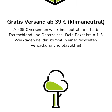
Gratis Versand ab 39 € (klimaneutral)
Ab 39 € versenden wir klimaneutral innerhalb
Deutschland und Österreichs. Dein Paket ist in 1-3
Werktagen bei dir, kommt in einer recycelten
Verpackung und plastikfrei!