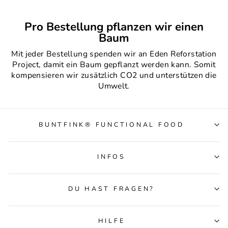
Pro Bestellung pflanzen wir einen
Baum
Mit jeder Bestellung spenden wir an Eden Reforstation
Project, damit ein Baum gepflanzt werden kann. Somit
kompensieren wir zusätzlich CO2 und unterstützen die
Umwelt.
BUNTFINK® FUNCTIONAL FOOD
INFOS
DU HAST FRAGEN?
HILFE