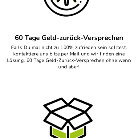
60 Tage Geld-zurück-Versprechen
Falls Du mal nicht zu 100% zufrieden sein solltest,
kontaktiere uns bitte per Mail und wir finden eine
Lösung. 60 Tage Geld-Zurück-Versprechen ohne wenn
und aber!