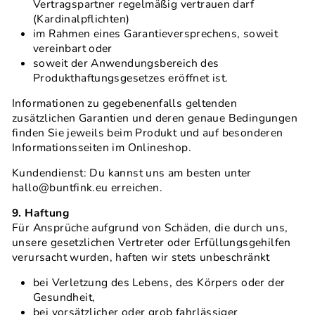
Vertragspartner regelmäßig vertrauen darf
(Kardinalpflichten)
im Rahmen eines Garantieversprechens, soweit
vereinbart oder
soweit der Anwendungsbereich des
Produkthaftungsgesetzes eröffnet ist.
Informationen zu gegebenenfalls geltenden
zusätzlichen Garantien und deren genaue Bedingungen
finden Sie jeweils beim Produkt und auf besonderen
Informationsseiten im Onlineshop.
Kundendienst: Du kannst uns am besten unter
hallo@buntfink.eu erreichen.
9. Haftung
Für Ansprüche aufgrund von Schäden, die durch uns,
unsere gesetzlichen Vertreter oder Erfüllungsgehilfen
verursacht wurden, haften wir stets unbeschränkt
bei Verletzung des Lebens, des Körpers oder der
Gesundheit,
bei vorsätzlicher oder grob fahrlässiger