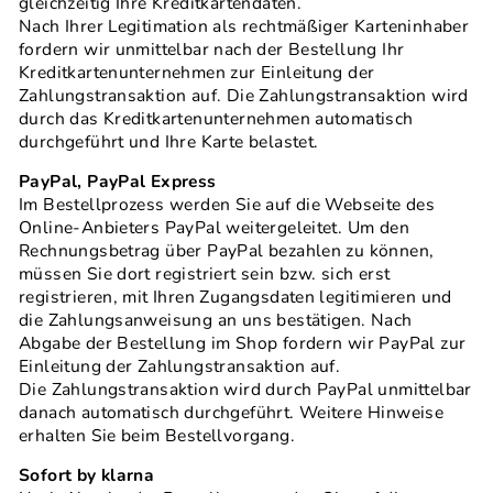
gleichzeitig Ihre Kreditkartendaten.
Nach Ihrer Legitimation als rechtmäßiger Karteninhaber
fordern wir unmittelbar nach der Bestellung Ihr
Kreditkartenunternehmen zur Einleitung der
Zahlungstransaktion auf. Die Zahlungstransaktion wird
durch das Kreditkartenunternehmen automatisch
durchgeführt und Ihre Karte belastet.
PayPal, PayPal Express
Im Bestellprozess werden Sie auf die Webseite des
Online-Anbieters PayPal weitergeleitet. Um den
Rechnungsbetrag über PayPal bezahlen zu können,
müssen Sie dort registriert sein bzw. sich erst
registrieren, mit Ihren Zugangsdaten legitimieren und
die Zahlungsanweisung an uns bestätigen. Nach
Abgabe der Bestellung im Shop fordern wir PayPal zur
Einleitung der Zahlungstransaktion auf.
Die Zahlungstransaktion wird durch PayPal unmittelbar
danach automatisch durchgeführt. Weitere Hinweise
erhalten Sie beim Bestellvorgang.
Sofort by klarna