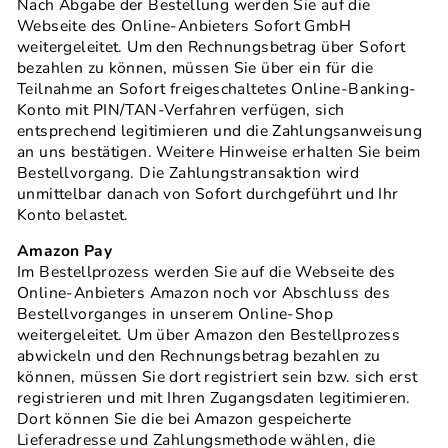
Nach Abgabe der Bestellung werden Sie auf die
Webseite des Online-Anbieters Sofort GmbH
weitergeleitet. Um den Rechnungsbetrag über Sofort
bezahlen zu können, müssen Sie über ein für die
Teilnahme an Sofort freigeschaltetes Online-Banking-
Konto mit PIN/TAN-Verfahren verfügen, sich
entsprechend legitimieren und die Zahlungsanweisung
an uns bestätigen. Weitere Hinweise erhalten Sie beim
Bestellvorgang. Die Zahlungstransaktion wird
unmittelbar danach von Sofort durchgeführt und Ihr
Konto belastet.
Amazon Pay
Im Bestellprozess werden Sie auf die Webseite des
Online-Anbieters Amazon noch vor Abschluss des
Bestellvorganges in unserem Online-Shop
weitergeleitet. Um über Amazon den Bestellprozess
abwickeln und den Rechnungsbetrag bezahlen zu
können, müssen Sie dort registriert sein bzw. sich erst
registrieren und mit Ihren Zugangsdaten legitimieren.
Dort können Sie die bei Amazon gespeicherte
Lieferadresse und Zahlungsmethode wählen, die