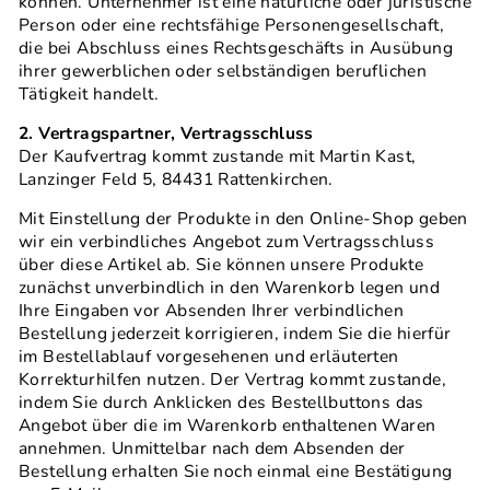
können. Unternehmer ist eine natürliche oder juristische
Person oder eine rechtsfähige Personengesellschaft,
die bei Abschluss eines Rechtsgeschäfts in Ausübung
ihrer gewerblichen oder selbständigen beruflichen
Tätigkeit handelt.
2. Vertragspartner, Vertragsschluss
Der Kaufvertrag kommt zustande mit Martin Kast,
Lanzinger Feld 5, 84431 Rattenkirchen.
Mit Einstellung der Produkte in den Online-Shop geben
wir ein verbindliches Angebot zum Vertragsschluss
über diese Artikel ab. Sie können unsere Produkte
zunächst unverbindlich in den Warenkorb legen und
Ihre Eingaben vor Absenden Ihrer verbindlichen
Bestellung jederzeit korrigieren, indem Sie die hierfür
im Bestellablauf vorgesehenen und erläuterten
Korrekturhilfen nutzen. Der Vertrag kommt zustande,
indem Sie durch Anklicken des Bestellbuttons das
Angebot über die im Warenkorb enthaltenen Waren
annehmen. Unmittelbar nach dem Absenden der
Bestellung erhalten Sie noch einmal eine Bestätigung