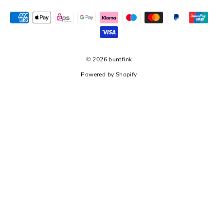
© 2026 buntfink
Powered by Shopify